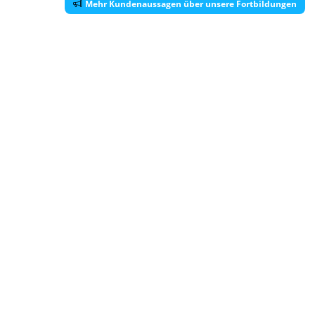
Mehr Kundenaussagen über unsere Fortbildungen