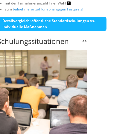
mit der Teilnehmeranzahl Ihrer Wahl
zum
teilnehmeranzahlunabhängigen Festpreis!
Detailvergleich: öffentliche Standardschulungen vs.
indviduelle Maßnahmen
Schulungssituationen