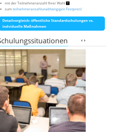
mit der Teilnehmeranzahl Ihrer Wahl
zum
teilnehmeranzahlunabhängigen Festpreis!
Detailvergleich: öffentliche Standardschulungen vs.
indviduelle Maßnahmen
Schulungssituationen