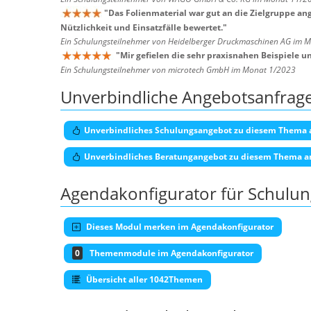
"
Das Folienmaterial war gut an die Zielgruppe a
Nützlichkeit und Einsatzfälle bewertet.
"
Ein Schulungsteilnehmer von Heidelberger Druckmaschinen AG im 
"
Mir gefielen die sehr praxisnahen Beispiele 
Ein Schulungsteilnehmer von microtech GmbH im Monat 1/2023
Unverbindliche Angebotsanfrag
Unverbindliches Schulungsangebot zu diesem Thema 
Unverbindliches Beratungangebot zu diesem Thema a
Agendakonfigurator für Schulu
Dieses Modul merken im Agendakonfigurator
0
Themenmodule im Agendakonfigurator
Übersicht aller 1042Themen