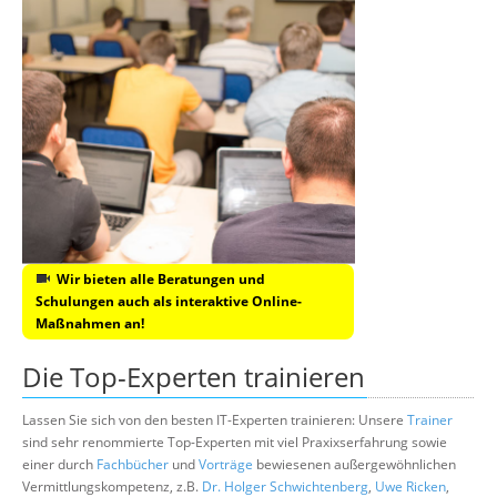
Wir bieten alle Beratungen und
Schulungen auch als interaktive Online-
Maßnahmen an!
Die Top-Experten trainieren
Lassen Sie sich von den besten IT-Experten trainieren: Unsere
Trainer
sind sehr renommierte Top-Experten mit viel Praxixserfahrung sowie
einer durch
Fachbücher
und
Vorträge
bewiesenen außergewöhnlichen
Vermittlungskompetenz, z.B.
Dr. Holger Schwichtenberg
,
Uwe Ricken
,