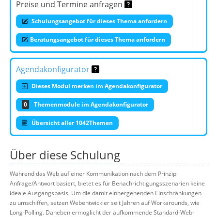
Preise und Termine anfragen
Schulungsangebot für dieses Thema anfordern
Beratungsangebot für dieses Thema anfordern
Agendakonfigurator
Dieses Modul merken im Agendakonfigurator
0
Themenmodule im Agendakonfigurator
Übersicht aller 1042Themen
Über diese Schulung
Während das Web auf einer Kommunikation nach dem Prinzip
Anfrage/Antwort basiert, bietet es für Benachrichtigungsszenarien keine
ideale Ausgangsbasis. Um die damit einhergehenden Einschränkungen
zu umschiffen, setzen Webentwickler seit Jahren auf Workarounds, wie
Long-Polling. Daneben ermöglicht der aufkommende Standard-Web-