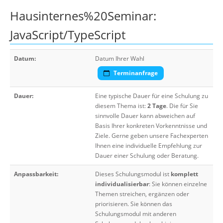
Hausinternes%20Seminar:
JavaScript/TypeScript
Datum:
Datum Ihrer Wahl
Terminanfrage
Dauer:
Eine typische Dauer für eine Schulung zu
diesem Thema ist:
2 Tage
. Die für Sie
sinnvolle Dauer kann abweichen auf
Basis Ihrer konkreten Vorkenntnisse und
Ziele. Gerne geben unsere Fachexperten
Ihnen eine individuelle Empfehlung zur
Dauer einer Schulung oder Beratung.
Anpassbarkeit:
Dieses Schulungsmodul ist
komplett
individualisierbar
: Sie können einzelne
Themen streichen, ergänzen oder
priorisieren. Sie können das
Schulungsmodul mit anderen