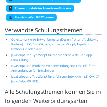
0
Themenmodule im Agendakonfigurator
Übersicht aller 1042Themen
Verwandte Schulungsthemen
Objektorientierte Entwurfsmuster (Design-Pattern/Architektur-
Pattern) mit C, C++, C#, Java, Kotlin, JavaScript, TypeScript,
Python, Go oder Rust
JavaScript und TypeScript für die moderne Web- und App-
Entwicklung
JavaScript und moderne Webanwendungen/Cross-Platform-
Anwendungen für Entscheider
JavaScript und TypeScript für erfahrene Entwickler (z.B. C++, C#,
Java, Delpi, VB.NET)
Alle Schulungsthemen können Sie in
folgenden Weiterbildungsarten