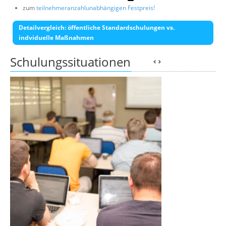
zum
teilnehmeranzahlunabhängigen Festpreis!
Detailvergleich: öffentliche Standardschulungen vs.
indviduelle Maßnahmen
Schulungssituationen