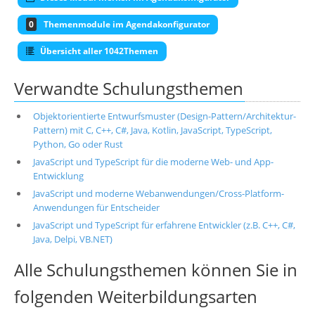
0
Themenmodule im Agendakonfigurator
Übersicht aller 1042Themen
Verwandte Schulungsthemen
Objektorientierte Entwurfsmuster (Design-Pattern/Architektur-
Pattern) mit C, C++, C#, Java, Kotlin, JavaScript, TypeScript,
Python, Go oder Rust
JavaScript und TypeScript für die moderne Web- und App-
Entwicklung
JavaScript und moderne Webanwendungen/Cross-Platform-
Anwendungen für Entscheider
JavaScript und TypeScript für erfahrene Entwickler (z.B. C++, C#,
Java, Delpi, VB.NET)
Alle Schulungsthemen können Sie in
folgenden Weiterbildungsarten