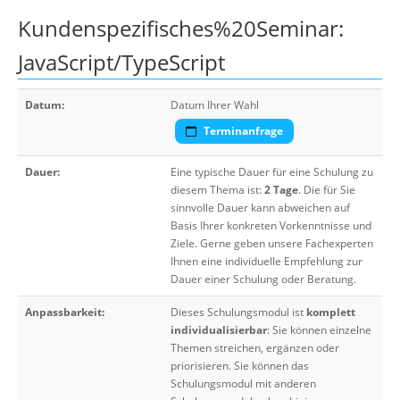
Kundenspezifisches%20Seminar:
JavaScript/TypeScript
Datum:
Datum Ihrer Wahl
Terminanfrage
Dauer:
Eine typische Dauer für eine Schulung zu
diesem Thema ist:
2 Tage
. Die für Sie
sinnvolle Dauer kann abweichen auf
Basis Ihrer konkreten Vorkenntnisse und
Ziele. Gerne geben unsere Fachexperten
Ihnen eine individuelle Empfehlung zur
Dauer einer Schulung oder Beratung.
Anpassbarkeit:
Dieses Schulungsmodul ist
komplett
individualisierbar
: Sie können einzelne
Themen streichen, ergänzen oder
priorisieren. Sie können das
Schulungsmodul mit anderen