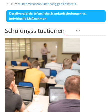
zum
teilnehmeranzahlunabhängigen Festpreis!
Detailvergleich: öffentliche Standardschulungen vs.
indviduelle Maßnahmen
Schulungssituationen