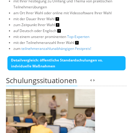
mit Ihrer Festlegung zu Umfang und Thema von praktischen
Teilnehmerübungen
am Ort Ihrer Wahl oder online mit Videosoftware Ihrer Wahl
mit der Dauer Ihrer Wahl
zum Zeitpunkt Ihrer Wahl
auf Deutsch oder Englisch
mit einem unserer prominenten
Top-Experten
mit der Teilnehmeranzahl Ihrer Wahl
zum
teilnehmeranzahlunabhängigen Festpreis!
Detailvergleich: öffentliche Standardschulungen vs.
indviduelle Maßnahmen
Schulungssituationen