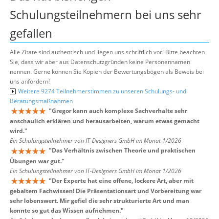
Schulungsteilnehmern bei uns sehr
gefallen
Alle Zitate sind authentisch und liegen uns schriftlich vor! Bitte beachten
Sie, dass wir aber aus Datenschutzgründen keine Personennamen
nennen. Gerne können Sie Kopien der Bewertungsbögen als Beweis bei
uns anfordern!
Weitere 9274 Teilnehmerstimmen zu unseren Schulungs- und
Beratungsmaßnahmen
"
Gregor kann auch komplexe Sachverhalte sehr
anschaulich erklären und herausarbeiten, warum etwas gemacht
wird.
"
Ein Schulungsteilnehmer von IT-Designers GmbH im Monat 1/2026
"
Das Verhältnis zwischen Theorie und praktischen
Übungen war gut.
"
Ein Schulungsteilnehmer von IT-Designers GmbH im Monat 1/2026
"
Der Experte hat eine offene, lockere Art, aber mit
gebaltem Fachwissen! Die Präsentationsart und Vorbereitung war
sehr lobenswert. Mir gefiel die sehr strukturierte Art und man
konnte so gut das Wissen aufnehmen.
"