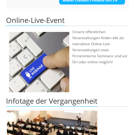
Model Context Protocol mit C#
Online-Live-Event
Unsere öffentlichen
Veranstaltungen finden alle als
interaktive Online-Live-
Veranstaltungen statt.
Firmeninterne Seminare sind vor
Ort oder online möglich!
Infotage der Vergangenheit