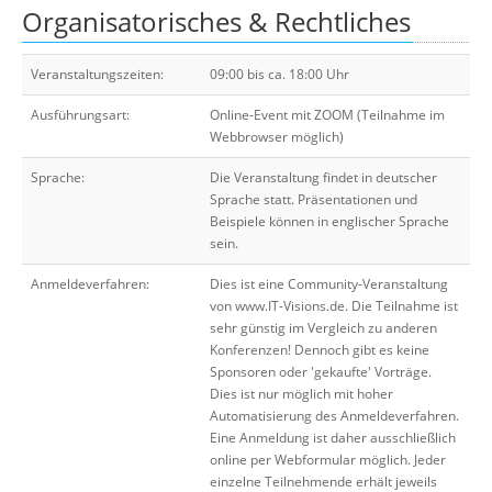
Organisatorisches & Rechtliches
Veranstaltungszeiten:
09:00 bis ca. 18:00 Uhr
Ausführungsart:
Online-Event mit ZOOM (Teilnahme im
Webbrowser möglich)
Sprache:
Die Veranstaltung findet in deutscher
Sprache statt. Präsentationen und
Beispiele können in englischer Sprache
sein.
Anmeldeverfahren:
Dies ist eine Community-Veranstaltung
von www.IT-Visions.de. Die Teilnahme ist
sehr günstig im Vergleich zu anderen
Konferenzen! Dennoch gibt es keine
Sponsoren oder 'gekaufte' Vorträge.
Dies ist nur möglich mit hoher
Automatisierung des Anmeldeverfahren.
Eine Anmeldung ist daher ausschließlich
online per Webformular möglich. Jeder
einzelne Teilnehmende erhält jeweils