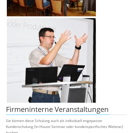
Firmeninterne Veranstaltungen
Sie können diese Schulung auch als individuell engepasste
Kundenschulung (In-House-Seminar oder kundenspezifisches Webinar)
buchen.