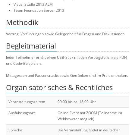
Visual Studio 2013 ALM
Team Foundation Server 2013
Methodik
Vortrag, Vorführungen sowie Gelegenheit für Fragen und Diskussionen
Begleitmaterial
Jeder Teilnehmer erhält einen USB-Stick mit den Vortragsfolien (als PDF)
und Code-Beispielen.
Mittagessen und Pausensnacks sowie Getränken sind im Preis enthalten.
Organisatorisches & Rechtliches
Veranstaltungszeiten:
09:00 bis ca. 18:00 Uhr
Ausführungsart:
Online-Event mit ZOOM (Teilnahme im
Webbrowser möglich)
Sprache:
Die Veranstaltung findet in deutscher