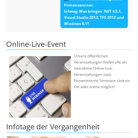
Firmenseminar:
Infotag: Was bringen .NET 4.5.1,
Visual Studio 2013, TFS 2013 und
Windows 8.1?
Online-Live-Event
Unsere öffentlichen
Veranstaltungen finden alle als
interaktive Online-Live-
Veranstaltungen statt.
Firmeninterne Seminare sind vor
Ort oder online möglich!
Infotage der Vergangenheit