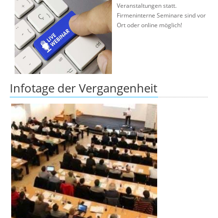
Veranstaltungen statt.
Firmeninterne Seminare sind vor
Ort oder online möglich!
Infotage der Vergangenheit