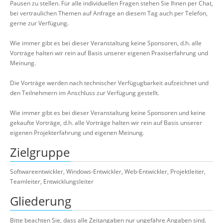
Pausen zu stellen. Für alle individuellen Fragen stehen Sie Ihnen per Chat,
bei vertraulichen Themen auf Anfrage an diesem Tag auch per Telefon,
gerne zur Verfügung.
Wie immer gibt es bei dieser Veranstaltung keine Sponsoren, d.h. alle
Vorträge halten wir rein auf Basis unserer eigenen Praxiserfahrung und
Meinung.
Die Vorträge werden nach technischer Verfügugbarkeit aufzeichnet und
den Teilnehmern im Anschluss zur Verfügung gestellt.
Wie immer gibt es bei dieser Veranstaltung keine Sponsoren und keine
gekaufte Vorträge, d.h. alle Vorträge halten wir rein auf Basis unserer
eigenen Projekterfahrung und eigenen Meinung.
Zielgruppe
Softwareentwickler, Windows-Entwickler, Web-Entwickler, Projektleiter,
Teamleiter, Entwicklungsleiter
Gliederung
Bitte beachten Sie, dass alle Zeitangaben nur ungefähre Angaben sind.