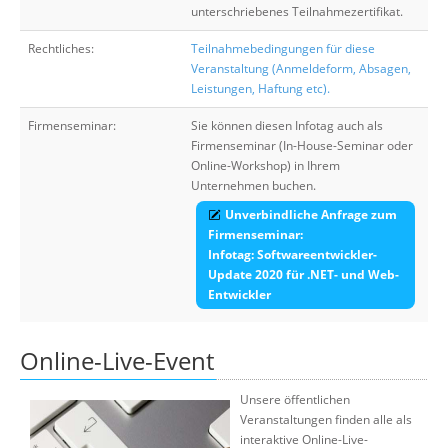
unterschriebenes Teilnahmezertifikat.
Rechtliches:
Teilnahmebedingungen für diese
Veranstaltung (Anmeldeform, Absagen,
Leistungen, Haftung etc).
Firmenseminar:
Sie können diesen Infotag auch als
Firmenseminar (In-House-Seminar oder
Online-Workshop) in Ihrem
Unternehmen buchen.
Unverbindliche Anfrage zum
Firmenseminar:
Infotag: Softwareentwickler-
Update 2020 für .NET- und Web-
Entwickler
Online-Live-Event
Unsere öffentlichen
Veranstaltungen finden alle als
interaktive Online-Live-