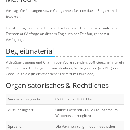
Vortrag, Vorführungen sowie Gelegenheit für indviduelle Fragen an die
Experten.
Für alle Fragen stehen die Experten Ihnen per Chat, bei vertraulichen
Themen auf Anfrage an diesem Tag auch per Telefon, gerne zur
Verfügung.
Begleitmaterial
Videoübertragung und Chat mit den Vortragenden. 50% Gutschein für ein
PDF-Buch von Dr. Holger Schwichtenberg. Vortragsfolien (als PDF) und
Code-Beispiele (in elektronischer Form zum Download)."
Organisatorisches & Rechtliches
Veranstaltungszeiten:
09:00 bis ca. 18:00 Uhr
Ausführungsart:
Online-Event mit ZOOM (Teilnahme im
Webbrowser möglich)
Sprache:
Die Veranstaltung findet in deutscher