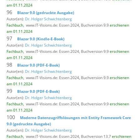
am 01.11.2024
96
Blazor 9.0 (gedruckte Ausgabe)
Autor(en):
Dr. Holger Schwichtenberg
Fachbuch
,
www.IT-Visions.de: Essen 2024, Buchversion 9.9
erschienen
am 01.11.2024
97
Blazor 9.0 (Kindle-E-Book)
Autor(en):
Dr. Holger Schwichtenberg
Fachbuch
,
www.IT-Visions.de: Essen 2024, Buchversion 9.9
erschienen
am 01.11.2024
98
Blazor 9.0 (PDF-E-Book)
Autor(en):
Dr. Holger Schwichtenberg
Fachbuch
,
www.IT-Visions.de: Essen 2024, Buchversion 9.9
erschienen
am 01.11.2024
99
Blazor 9.0 (PDF-E-Book)
Autor(en):
Dr. Holger Schwichtenberg
Fachbuch
,
www.IT-Visions.de: Essen 2024, Buchversion 9.9
erschienen
am 01.11.2024
100
Moderne Datenzugriffslösungen mit Entity Framework Core
9.0 (gedruckte Ausgabe)
Autor(en):
Dr. Holger Schwichtenberg
Fachbuch
,
www.IT-Visions.de: Essen 2024, Buchversion 13.7
erschienen