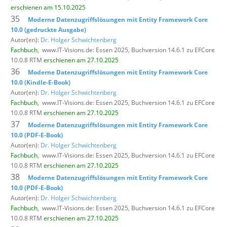
erschienen am 15.10.2025
35
Moderne Datenzugriffslösungen mit Entity Framework Core
10.0 (gedruckte Ausgabe)
Autor(en):
Dr. Holger Schwichtenberg
Fachbuch
,
www.IT-Visions.de: Essen 2025, Buchversion 14.6.1 zu EFCore
10.0.8 RTM
erschienen am 27.10.2025
36
Moderne Datenzugriffslösungen mit Entity Framework Core
10.0 (Kindle-E-Book)
Autor(en):
Dr. Holger Schwichtenberg
Fachbuch
,
www.IT-Visions.de: Essen 2025, Buchversion 14.6.1 zu EFCore
10.0.8 RTM
erschienen am 27.10.2025
37
Moderne Datenzugriffslösungen mit Entity Framework Core
10.0 (PDF-E-Book)
Autor(en):
Dr. Holger Schwichtenberg
Fachbuch
,
www.IT-Visions.de: Essen 2025, Buchversion 14.6.1 zu EFCore
10.0.8 RTM
erschienen am 27.10.2025
38
Moderne Datenzugriffslösungen mit Entity Framework Core
10.0 (PDF-E-Book)
Autor(en):
Dr. Holger Schwichtenberg
Fachbuch
,
www.IT-Visions.de: Essen 2025, Buchversion 14.6.1 zu EFCore
10.0.8 RTM
erschienen am 27.10.2025