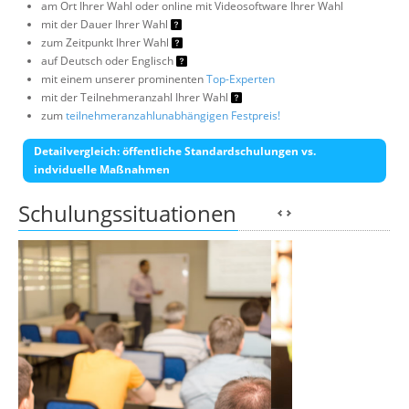
am Ort Ihrer Wahl oder online mit Videosoftware Ihrer Wahl
mit der Dauer Ihrer Wahl
zum Zeitpunkt Ihrer Wahl
auf Deutsch oder Englisch
mit einem unserer prominenten
Top-Experten
mit der Teilnehmeranzahl Ihrer Wahl
zum
teilnehmeranzahlunabhängigen Festpreis!
Detailvergleich: öffentliche Standardschulungen vs.
indviduelle Maßnahmen
Schulungssituationen