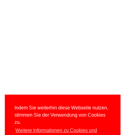
Indem Sie weiterhin diese Webseite nutzen,
stimmen Sie der Verwendung von Cookies
zu.
Weitere Informationen zu Cookies und