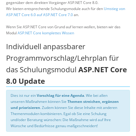
gegenüber dem direkten Vorgänger ASP.NET Core 8.0.
Wir bieten entsprechende Schulungsmodule auch für den
Umstieg von
ASP.NET Core 6.0 auf ASP.NET Core 7.0
an.
Wenn Sie ASP.NET Core von Grund auf lernen wollen, bieten wir das
Modul
ASP.NET Core komplettes Wissen
Individuell anpassbarer
Programmvorschlag/Lehrplan für
das Schulungsmodul
ASP.NET Core
8.0 Update
Dies ist nur ein
Vorschlag für eine Agenda
. Wie bei allen
unseren Maßnahmen können Sie
Themen streichen, ergänzen
und priorisieren
. Zudem können Sie diese Inhalte mit anderen
Themenmodulen kombinieren. Egal ob Sie eine Schulung
und/oder Beratung wünschen: Die Maßnahme wird auf Ihre
Wünsche und Bedürfnisse genau maßgeschneidert!