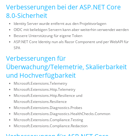
Verbesserungen bei der ASP.NET Core
8.0-Sicherheit
Identity Server wurde entfernt aus den Projektvorlagen
OIDC mit beliebigen Servern kann aber weiterhin verwendet werden
Bessere Unterstützung für eigene Token
ASP.NET Core Identity nun als Razor Component und per WebAPI für
SPA
Verbesserungen für
Überwachung/Telemetrie, Skalierbarkeit
und Hochverfügbarkeit
Microsoft.Extensions.Telemetry
Microsoft.Extensions.Http.Telemetry
Microsoft.Extensions.Http.Resilience und
Microsoft.Extensions.Resilience
Microsoft.Extensions.Diagnostics.Probes
Microsoft.Extensions.Diagnostics.HealthChecks.Common
Microsoft.Extensions.Compliance.Testing
Microsoft.Extensions.Compliance.Redaction