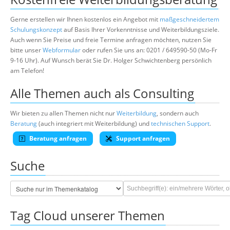
Gerne erstellen wir Ihnen kostenlos ein Angebot mit
maßgeschneidertem
Schulungskonzept
auf Basis Ihrer Vorkenntnisse und Weiterbildungsziele.
Auch wenn Sie Preise und freie Termine anfragen möchten, nutzen Sie
bitte unser
Webformular
oder rufen Sie uns an: 0201 / 649590-50 (Mo-Fr
9-16 Uhr). Auf Wunsch berät Sie Dr. Holger Schwichtenberg persönlich
am Telefon!
Alle Themen auch als Consulting
Wir bieten zu allen Themen nicht nur
Weiterbildung
, sondern auch
Beratung
(auch integriert mit Weiterbildung) und
technischen Support
.
Beratung anfragen
Support anfragen
Suche
Tag Cloud unserer Themen