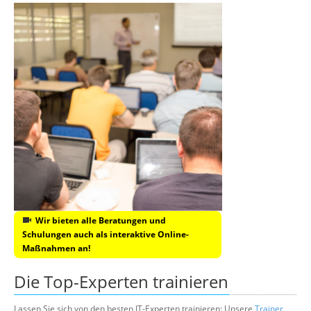
Wir bieten alle Beratungen und
Schulungen auch als interaktive Online-
Maßnahmen an!
Die Top-Experten trainieren
Lassen Sie sich von den besten IT-Experten trainieren: Unsere
Trainer