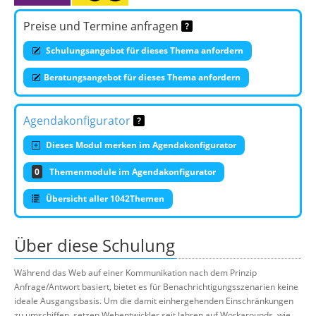
Preise und Termine anfragen
Schulungsangebot für dieses Thema anfordern
Beratungsangebot für dieses Thema anfordern
Agendakonfigurator
Dieses Modul merken im Agendakonfigurator
0
Themenmodule im Agendakonfigurator
Übersicht aller 1042Themen
Über diese Schulung
Während das Web auf einer Kommunikation nach dem Prinzip
Anfrage/Antwort basiert, bietet es für Benachrichtigungsszenarien keine
ideale Ausgangsbasis. Um die damit einhergehenden Einschränkungen
zu umschiffen, setzen Webentwickler seit Jahren auf Workarounds, wie