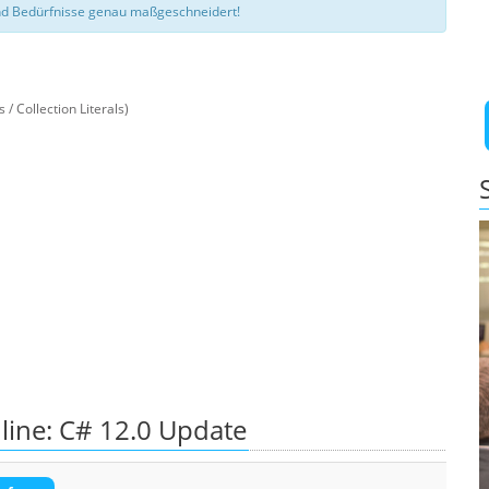
d Bedürfnisse genau maßgeschneidert!
/ Collection Literals)
line: C# 12.0 Update