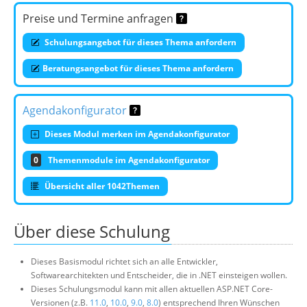
Preise und Termine anfragen
Schulungsangebot für dieses Thema anfordern
Beratungsangebot für dieses Thema anfordern
Agendakonfigurator
Dieses Modul merken im Agendakonfigurator
0
Themenmodule im Agendakonfigurator
Übersicht aller 1042Themen
Über diese Schulung
Dieses Basismodul richtet sich an alle Entwickler,
Softwarearchitekten und Entscheider, die in .NET einsteigen wollen.
Dieses Schulungsmodul kann mit allen aktuellen ASP.NET Core-
Versionen (z.B.
11.0
,
10.0
,
9.0
,
8.0
) entsprechend Ihren Wünschen