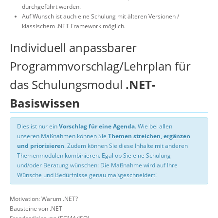
durchgeführt werden.
Auf Wunsch ist auch eine Schulung mit älteren Versionen /
klassischem .NET Framework möglich.
Individuell anpassbarer
Programmvorschlag/Lehrplan für
das Schulungsmodul
.NET-
Basiswissen
Dies ist nur ein
Vorschlag für eine Agenda
. Wie bei allen
unseren Maßnahmen können Sie
Themen streichen, ergänzen
und priorisieren
. Zudem können Sie diese Inhalte mit anderen
Themenmodulen kombinieren. Egal ob Sie eine Schulung
und/oder Beratung wünschen: Die Maßnahme wird auf Ihre
Wünsche und Bedürfnisse genau maßgeschneidert!
Motivation: Warum .NET?
Bausteine von .NET