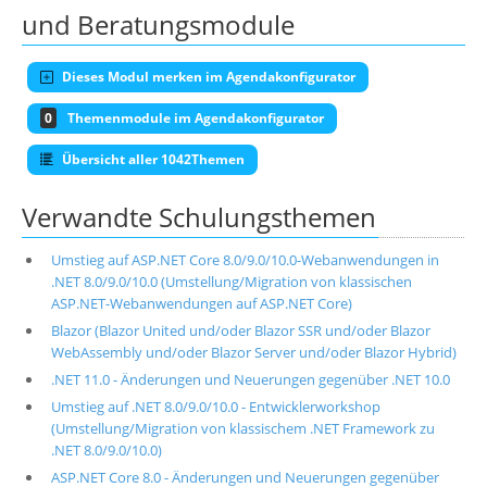
und Beratungsmodule
Dieses Modul merken im Agendakonfigurator
0
Themenmodule im Agendakonfigurator
Übersicht aller 1042Themen
Verwandte Schulungsthemen
Umstieg auf ASP.NET Core 8.0/9.0/10.0-Webanwendungen in
.NET 8.0/9.0/10.0 (Umstellung/Migration von klassischen
ASP.NET-Webanwendungen auf ASP.NET Core)
Blazor (Blazor United und/oder Blazor SSR und/oder Blazor
WebAssembly und/oder Blazor Server und/oder Blazor Hybrid)
.NET 11.0 - Änderungen und Neuerungen gegenüber .NET 10.0
Umstieg auf .NET 8.0/9.0/10.0 - Entwicklerworkshop
(Umstellung/Migration von klassischem .NET Framework zu
.NET 8.0/9.0/10.0)
ASP.NET Core 8.0 - Änderungen und Neuerungen gegenüber