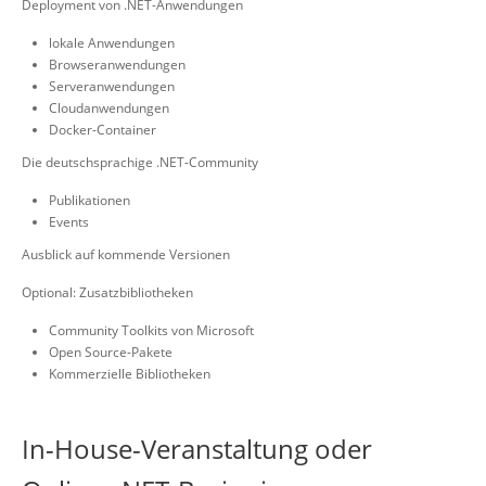
Deployment von .NET-Anwendungen
lokale Anwendungen
Browseranwendungen
Serveranwendungen
Cloudanwendungen
Docker-Container
Die deutschsprachige .NET-Community
Publikationen
Events
Ausblick auf kommende Versionen
Optional: Zusatzbibliotheken
Community Toolkits von Microsoft
Open Source-Pakete
Kommerzielle Bibliotheken
In-House-Veranstaltung oder