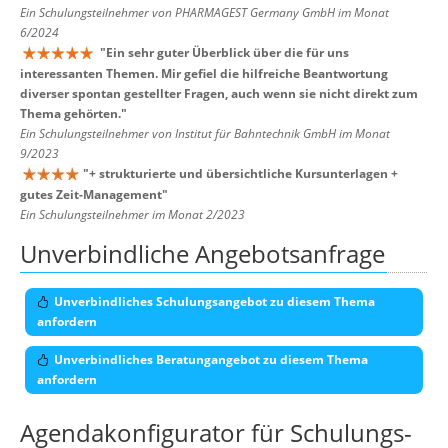
Ein Schulungsteilnehmer von PHARMAGEST Germany GmbH im Monat
6/2024
"
Ein sehr guter Überblick über die für uns
interessanten Themen. Mir gefiel die hilfreiche Beantwortung
diverser spontan gestellter Fragen, auch wenn sie nicht direkt zum
Thema gehörten.
"
Ein Schulungsteilnehmer von Institut für Bahntechnik GmbH im Monat
9/2023
"
+ strukturierte und übersichtliche Kursunterlagen +
gutes Zeit-Management
"
Ein Schulungsteilnehmer im Monat 2/2023
Unverbindliche Angebotsanfrage
Unverbindliches Schulungsangebot zu diesem Thema
anfordern
Unverbindliches Beratungangebot zu diesem Thema
anfordern
Agendakonfigurator für Schulungs-