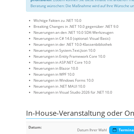
Beratung wünschen: Die Maßnahme wird auf Ihre Wünsche un
Wichtige Fakten zu .NET 10.0
Breaking Changes in .NET 10.0 gegenüber .NET 9.0
Neuerungen an den .NET 10.0 SDK-Werkzeugen
Neuerungen in C# 14.0 (optional: Visual Basic)
Neuerungen in der .NET 10.0-Klassenbibliothek
Neuerungen in System.Text.Json 10.0
Neuerungen in Entity Framework Core 10.0
Neuerungen in ASP.NET Core 10.0
Neuerungen in Blazor 10.0
Neuerungen in WPF 10.0
Neuerungen in Windows Forms 10.0
Neuerungen in .NET MAUI 10.0
Neuerungen in Visual Studio 2026 für .NET 10.0
In-House-Veranstaltung oder On
Datum:
Datum Ihrer Wahl
Termina