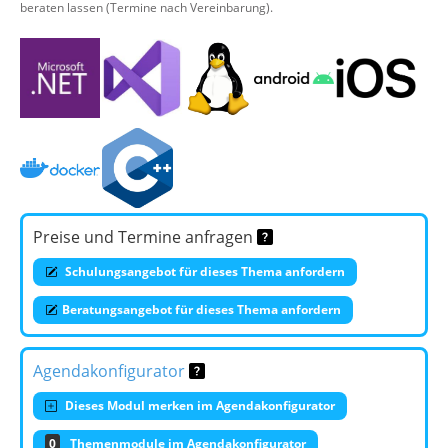
beraten lassen (Termine nach Vereinbarung).
Preise und Termine anfragen
Schulungsangebot für dieses Thema anfordern
Beratungsangebot für dieses Thema anfordern
Agendakonfigurator
Dieses Modul merken im Agendakonfigurator
0
Themenmodule im Agendakonfigurator