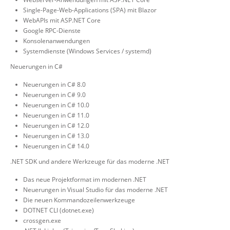
Single-Page-Web-Applications (SPA) mit Blazor
WebAPIs mit ASP.NET Core
Google RPC-Dienste
Konsolenanwendungen
Systemdienste (Windows Services / systemd)
Neuerungen in C#
Neuerungen in C# 8.0
Neuerungen in C# 9.0
Neuerungen in C# 10.0
Neuerungen in C# 11.0
Neuerungen in C# 12.0
Neuerungen in C# 13.0
Neuerungen in C# 14.0
.NET SDK und andere Werkzeuge für das moderne .NET
Das neue Projektformat im modernen .NET
Neuerungen in Visual Studio für das moderne .NET
Die neuen Kommandozeilenwerkzeuge
DOTNET CLI (dotnet.exe)
crossgen.exe