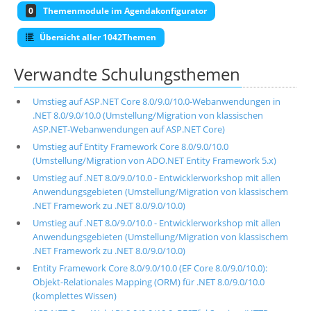
0
Themenmodule im Agendakonfigurator
Übersicht aller 1042Themen
Verwandte Schulungsthemen
Umstieg auf ASP.NET Core 8.0/9.0/10.0-Webanwendungen in
.NET 8.0/9.0/10.0 (Umstellung/Migration von klassischen
ASP.NET-Webanwendungen auf ASP.NET Core)
Umstieg auf Entity Framework Core 8.0/9.0/10.0
(Umstellung/Migration von ADO.NET Entity Framework 5.x)
Umstieg auf .NET 8.0/9.0/10.0 - Entwicklerworkshop mit allen
Anwendungsgebieten (Umstellung/Migration von klassischem
.NET Framework zu .NET 8.0/9.0/10.0)
Umstieg auf .NET 8.0/9.0/10.0 - Entwicklerworkshop mit allen
Anwendungsgebieten (Umstellung/Migration von klassischem
.NET Framework zu .NET 8.0/9.0/10.0)
Entity Framework Core 8.0/9.0/10.0 (EF Core 8.0/9.0/10.0):
Objekt-Relationales Mapping (ORM) für .NET 8.0/9.0/10.0
(komplettes Wissen)