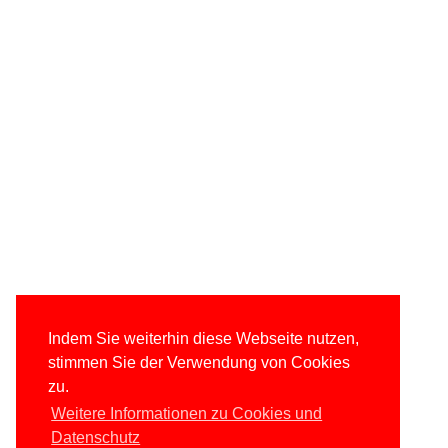
Indem Sie weiterhin diese Webseite nutzen,
stimmen Sie der Verwendung von Cookies
zu.
Weitere Informationen zu Cookies und
Datenschutz