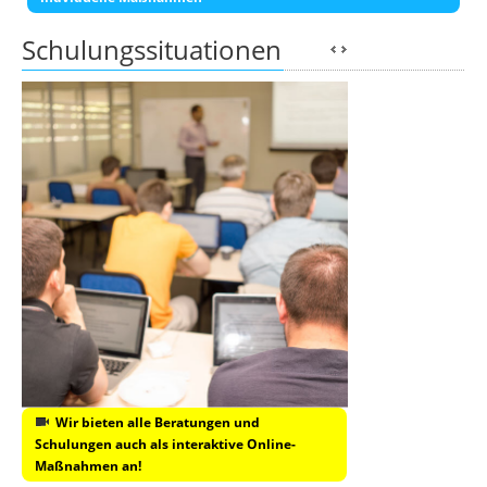
Schulungssituationen
Wir bieten alle Beratungen und
Schulungen auch als interaktive Online-
Maßnahmen an!