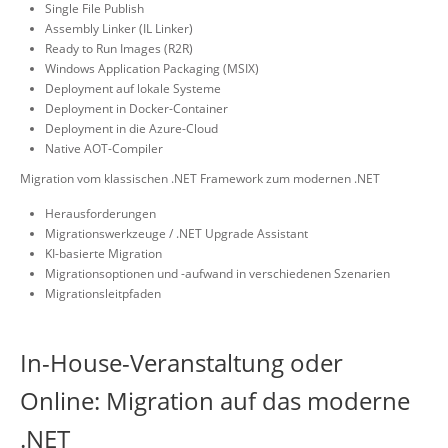
Single File Publish
Assembly Linker (IL Linker)
Ready to Run Images (R2R)
Windows Application Packaging (MSIX)
Deployment auf lokale Systeme
Deployment in Docker-Container
Deployment in die Azure-Cloud
Native AOT-Compiler
Migration vom klassischen .NET Framework zum modernen .NET
Herausforderungen
Migrationswerkzeuge / .NET Upgrade Assistant
KI-basierte Migration
Migrationsoptionen und -aufwand in verschiedenen Szenarien
Migrationsleitpfaden
In-House-Veranstaltung oder
Online: Migration auf das moderne
.NET