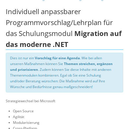
Individuell anpassbarer
Programmvorschlag/Lehrplan für
das Schulungsmodul
Migration auf
das moderne .NET
Dies ist nur ein
Vorschlag für eine Agenda
. Wie bei allen
unseren Maßnahmen können Sie
Themen streichen, ergänzen
und priorisieren
. Zudem können Sie diese Inhalte mit anderen
Themenmodulen kombinieren. Egal ob Sie eine Schulung
und/oder Beratung wünschen: Die Maßnahme wird auf Ihre
Wünsche und Bedürfnisse genau maßgeschneidert!
Strategiewechsel bei Microsoft
Open Source
Agilität
Modularisierung
Cross-Platform