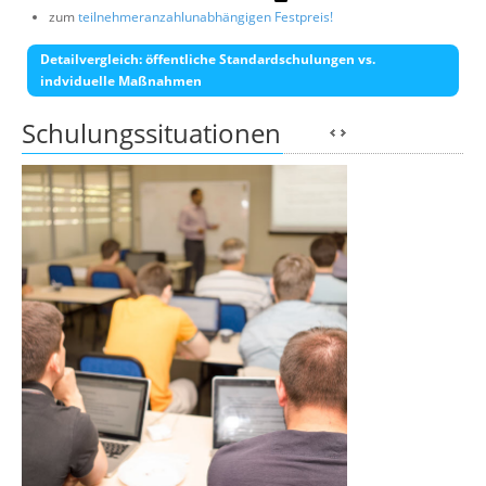
zum
teilnehmeranzahlunabhängigen Festpreis!
Detailvergleich: öffentliche Standardschulungen vs.
indviduelle Maßnahmen
Schulungssituationen