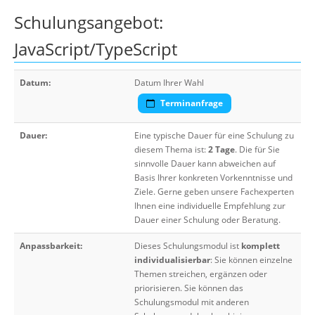
Schulungsangebot:
JavaScript/TypeScript
Datum:
Datum Ihrer Wahl
Terminanfrage
Dauer:
Eine typische Dauer für eine Schulung zu
diesem Thema ist:
2 Tage
. Die für Sie
sinnvolle Dauer kann abweichen auf
Basis Ihrer konkreten Vorkenntnisse und
Ziele. Gerne geben unsere Fachexperten
Ihnen eine individuelle Empfehlung zur
Dauer einer Schulung oder Beratung.
Anpassbarkeit:
Dieses Schulungsmodul ist
komplett
individualisierbar
: Sie können einzelne
Themen streichen, ergänzen oder
priorisieren. Sie können das
Schulungsmodul mit anderen