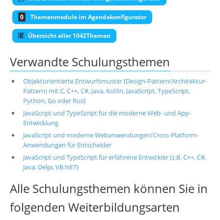
0
Themenmodule im Agendakonfigurator
Übersicht aller 1042Themen
Verwandte Schulungsthemen
Objektorientierte Entwurfsmuster (Design-Pattern/Architektur-
Pattern) mit C, C++, C#, Java, Kotlin, JavaScript, TypeScript,
Python, Go oder Rust
JavaScript und TypeScript für die moderne Web- und App-
Entwicklung
JavaScript und moderne Webanwendungen/Cross-Platform-
Anwendungen für Entscheider
JavaScript und TypeScript für erfahrene Entwickler (z.B. C++, C#,
Java, Delpi, VB.NET)
Alle Schulungsthemen können Sie in
folgenden Weiterbildungsarten