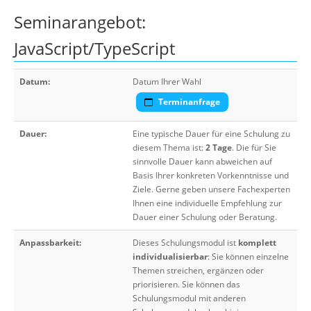
Seminarangebot:
JavaScript/TypeScript
Datum:
Datum Ihrer Wahl
Terminanfrage
Dauer:
Eine typische Dauer für eine Schulung zu
diesem Thema ist:
2 Tage
. Die für Sie
sinnvolle Dauer kann abweichen auf
Basis Ihrer konkreten Vorkenntnisse und
Ziele. Gerne geben unsere Fachexperten
Ihnen eine individuelle Empfehlung zur
Dauer einer Schulung oder Beratung.
Anpassbarkeit:
Dieses Schulungsmodul ist
komplett
individualisierbar
: Sie können einzelne
Themen streichen, ergänzen oder
priorisieren. Sie können das
Schulungsmodul mit anderen