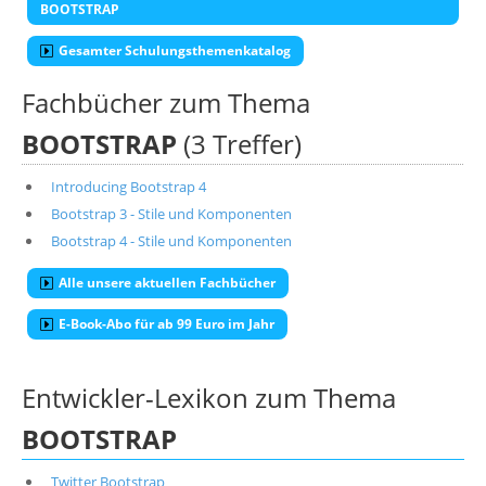
BOOTSTRAP
Gesamter Schulungsthemenkatalog
Fachbücher zum Thema
BOOTSTRAP
(3 Treffer)
Introducing Bootstrap 4
Bootstrap 3 - Stile und Komponenten
Bootstrap 4 - Stile und Komponenten
Alle unsere aktuellen Fachbücher
E-Book-Abo für ab 99 Euro im Jahr
Entwickler-Lexikon zum Thema
BOOTSTRAP
Twitter Bootstrap