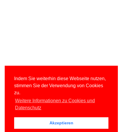
Indem Sie weiterhin diese Webseite nutzen,
stimmen Sie der Verwendung von Cookies
zu.
Weitere Informationen zu Cookies und
Datenschutz
Akzeptieren