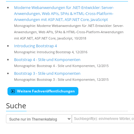
Moderne Webanwendungen für .NET-Entwickler: Server-
Anwendungen, Web APIs, SPAs & HTML-Cross-Platform-
Anwendungen mit ASP.NET, ASP.NET Core, JavaScript
Monographie: Moderne Webanwendungen für .NET-Entwickler: Server-
Anwendungen, Web APIs, SPAs & HTML-Cross-Platform-Anwendungen
mit ASP.NET, ASP.NET Core, JavaScript, 10/2018
Introducing Bootstrap 4
Monographie: Introducing Bootstrap 4, 12/2016
Bootstrap 4 - Stile und Komponenten
Monographie: Bootstrap 4 - Stile und Komponenten, 12/2015
Bootstrap 3 - Stile und Komponenten
Monographie: Bootstrap 3 - Stile und Komponenten, 12/2015
Weitere Fachveröffentlichungen
Suche