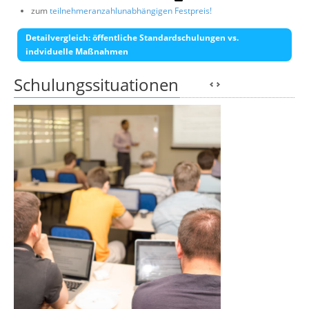
zum
teilnehmeranzahlunabhängigen Festpreis!
Detailvergleich: öffentliche Standardschulungen vs.
indviduelle Maßnahmen
Schulungssituationen