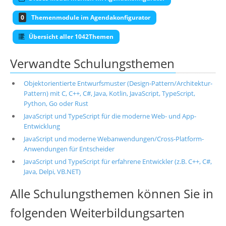
0
Themenmodule im Agendakonfigurator
Übersicht aller 1042Themen
Verwandte Schulungsthemen
Objektorientierte Entwurfsmuster (Design-Pattern/Architektur-
Pattern) mit C, C++, C#, Java, Kotlin, JavaScript, TypeScript,
Python, Go oder Rust
JavaScript und TypeScript für die moderne Web- und App-
Entwicklung
JavaScript und moderne Webanwendungen/Cross-Platform-
Anwendungen für Entscheider
JavaScript und TypeScript für erfahrene Entwickler (z.B. C++, C#,
Java, Delpi, VB.NET)
Alle Schulungsthemen können Sie in
folgenden Weiterbildungsarten