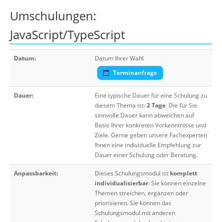
Umschulungen:
JavaScript/TypeScript
Datum:
Datum Ihrer Wahl
Terminanfrage
Dauer:
Eine typische Dauer für eine Schulung zu
diesem Thema ist:
2 Tage
. Die für Sie
sinnvolle Dauer kann abweichen auf
Basis Ihrer konkreten Vorkenntnisse und
Ziele. Gerne geben unsere Fachexperten
Ihnen eine individuelle Empfehlung zur
Dauer einer Schulung oder Beratung.
Anpassbarkeit:
Dieses Schulungsmodul ist
komplett
individualisierbar
: Sie können einzelne
Themen streichen, ergänzen oder
priorisieren. Sie können das
Schulungsmodul mit anderen