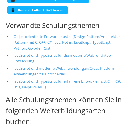
Übersicht aller 1042Themen
Verwandte Schulungsthemen
Objektorientierte Entwurfsmuster (Design-Pattern/Architektur-
Pattern) mit C, C++, C#, Java, Kotlin, JavaScript, TypeScript,
Python, Go oder Rust
JavaScript und TypeScript für die moderne Web- und App-
Entwicklung
JavaScript und moderne Webanwendungen/Cross-Platform-
Anwendungen für Entscheider
JavaScript und TypeScript für erfahrene Entwickler (z.B. C++, C#,
Java, Delpi, VB.NET)
Alle Schulungsthemen können Sie in
folgenden Weiterbildungsarten
buchen: