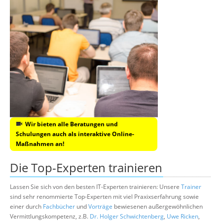
Wir bieten alle Beratungen und
Schulungen auch als interaktive Online-
Maßnahmen an!
Die Top-Experten trainieren
Lassen Sie sich von den besten IT-Experten trainieren: Unsere
Trainer
sind sehr renommierte Top-Experten mit viel Praxixserfahrung sowie
einer durch
Fachbücher
und
Vorträge
bewiesenen außergewöhnlichen
Vermittlungskompetenz, z.B.
Dr. Holger Schwichtenberg
,
Uwe Ricken
,