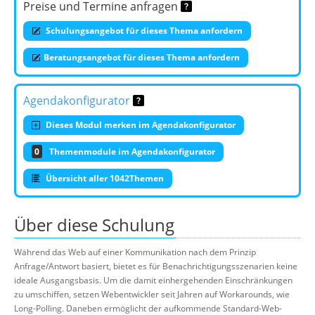
Preise und Termine anfragen
Schulungsangebot für dieses Thema anfordern
Beratungsangebot für dieses Thema anfordern
Agendakonfigurator
Dieses Modul merken im Agendakonfigurator
0
Themenmodule im Agendakonfigurator
Übersicht aller 1042Themen
Über diese Schulung
Während das Web auf einer Kommunikation nach dem Prinzip
Anfrage/Antwort basiert, bietet es für Benachrichtigungsszenarien keine
ideale Ausgangsbasis. Um die damit einhergehenden Einschränkungen
zu umschiffen, setzen Webentwickler seit Jahren auf Workarounds, wie
Long-Polling. Daneben ermöglicht der aufkommende Standard-Web-