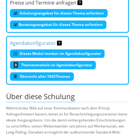
Preise und Termine anfragen
Schulungsangebot für dieses Thema anfordern
Beratungsangebot für dieses Thema anfordern
Agendakonfigurator
Dieses Modul merken im Agendakonfigurator
0
Themenmodule im Agendakonfigurator
Übersicht aller 1042Themen
Über diese Schulung
Während das Web auf einer Kommunikation nach dem Prinzip
Anfrage/Antwort basiert, bietet es für Benachrichtigungsszenarien keine
ideale Ausgangsbasis. Um die damit einhergehenden Einschränkungen
zu umschiffen, setzen Webentwickler seit Jahren auf Workarounds, wie
Long-Polling. Daneben ermöglicht der aufkommende Standard-Web-