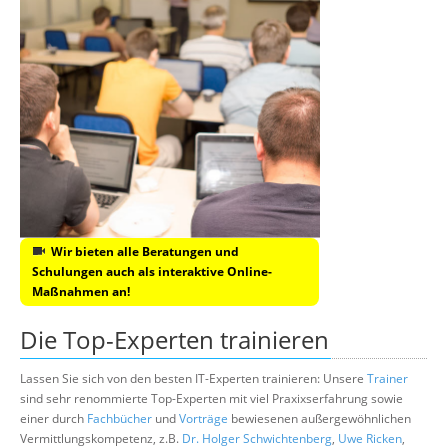
Wir bieten alle Beratungen und
Schulungen auch als interaktive Online-
Maßnahmen an!
Die Top-Experten trainieren
Lassen Sie sich von den besten IT-Experten trainieren: Unsere
Trainer
sind sehr renommierte Top-Experten mit viel Praxixserfahrung sowie
einer durch
Fachbücher
und
Vorträge
bewiesenen außergewöhnlichen
Vermittlungskompetenz, z.B.
Dr. Holger Schwichtenberg
,
Uwe Ricken
,