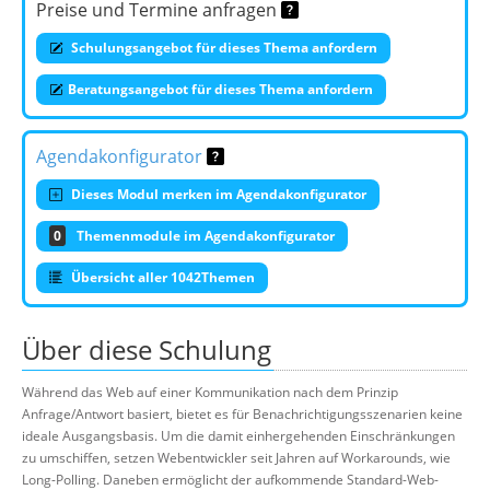
Preise und Termine anfragen
Schulungsangebot für dieses Thema anfordern
Beratungsangebot für dieses Thema anfordern
Agendakonfigurator
Dieses Modul merken im Agendakonfigurator
0
Themenmodule im Agendakonfigurator
Übersicht aller 1042Themen
Über diese Schulung
Während das Web auf einer Kommunikation nach dem Prinzip
Anfrage/Antwort basiert, bietet es für Benachrichtigungsszenarien keine
ideale Ausgangsbasis. Um die damit einhergehenden Einschränkungen
zu umschiffen, setzen Webentwickler seit Jahren auf Workarounds, wie
Long-Polling. Daneben ermöglicht der aufkommende Standard-Web-