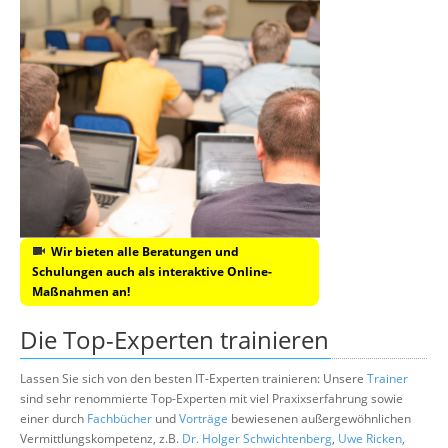
Wir bieten alle Beratungen und
Schulungen auch als interaktive Online-
Maßnahmen an!
Die Top-Experten trainieren
Lassen Sie sich von den besten IT-Experten trainieren: Unsere
Trainer
sind sehr renommierte Top-Experten mit viel Praxixserfahrung sowie
einer durch
Fachbücher
und
Vorträge
bewiesenen außergewöhnlichen
Vermittlungskompetenz, z.B.
Dr. Holger Schwichtenberg
,
Uwe Ricken
,