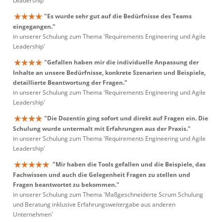
Leadership'
"Es wurde sehr gut auf die Bedürfnisse des Teams
eingegangen."
in unserer Schulung zum Thema 'Requirements Engineering und Agile
Leadership'
"Gefallen haben mir die individuelle Anpassung der
Inhalte an unsere Bedürfnisse, konkrete Szenarien und Beispiele,
detaillierte Beantwortung der Fragen."
in unserer Schulung zum Thema 'Requirements Engineering und Agile
Leadership'
"Die Dozentin ging sofort und direkt auf Fragen ein. Die
Schulung wurde untermalt mit Erfahrungen aus der Praxis."
in unserer Schulung zum Thema 'Requirements Engineering und Agile
Leadership'
"Mir haben die Tools gefallen und die Beispiele, das
Fachwissen und auch die Gelegenheit Fragen zu stellen und
Fragen beantwortet zu bekommen."
in unserer Schulung zum Thema 'Maßgeschneiderte Scrum Schulung
und Beratung inklusive Erfahrungsweitergabe aus anderen
Unternehmen'