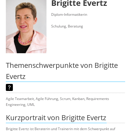
Brigitte Evertz
Über uns
Suche
Diplom-Informatikerin
Schulung, Beratung
Themenschwerpunkte von Brigitte
Evertz
Agile Teamarbeit, Agile Führung, Scrum, Kanban, Requirements
Engineering, UML
Kurzportrait von Brigitte Evertz
Brigitte Evertz ist Beraterin und Trainerin mit dem Schwerpunkt auf