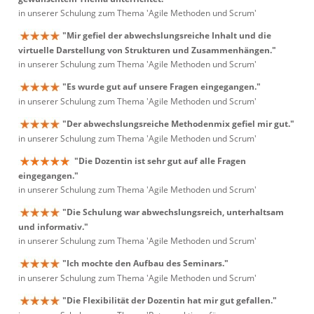
in unserer Schulung zum Thema 'Agile Methoden und Scrum'
"Mir gefiel der abwechslungsreiche Inhalt und die
virtuelle Darstellung von Strukturen und Zusammenhängen."
in unserer Schulung zum Thema 'Agile Methoden und Scrum'
"Es wurde gut auf unsere Fragen eingegangen."
in unserer Schulung zum Thema 'Agile Methoden und Scrum'
"Der abwechslungsreiche Methodenmix gefiel mir gut."
in unserer Schulung zum Thema 'Agile Methoden und Scrum'
"Die Dozentin ist sehr gut auf alle Fragen
eingegangen."
in unserer Schulung zum Thema 'Agile Methoden und Scrum'
"Die Schulung war abwechslungsreich, unterhaltsam
und informativ."
in unserer Schulung zum Thema 'Agile Methoden und Scrum'
"Ich mochte den Aufbau des Seminars."
in unserer Schulung zum Thema 'Agile Methoden und Scrum'
"Die Flexibilität der Dozentin hat mir gut gefallen."