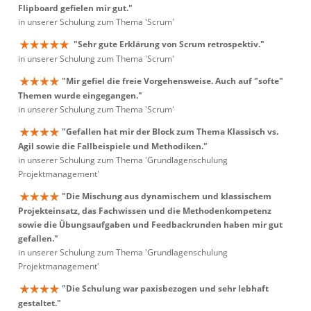
Flipboard gefielen mir gut."
in unserer Schulung zum Thema 'Scrum'
"Sehr gute Erklärung von Scrum retrospektiv."
in unserer Schulung zum Thema 'Scrum'
"Mir gefiel die freie Vorgehensweise. Auch auf "softe"
Themen wurde eingegangen."
in unserer Schulung zum Thema 'Scrum'
"Gefallen hat mir der Block zum Thema Klassisch vs.
Agil sowie die Fallbeispiele und Methodiken."
in unserer Schulung zum Thema 'Grundlagenschulung
Projektmanagement'
"Die Mischung aus dynamischem und klassischem
Projekteinsatz, das Fachwissen und die Methodenkompetenz
sowie die Übungsaufgaben und Feedbackrunden haben mir gut
gefallen."
in unserer Schulung zum Thema 'Grundlagenschulung
Projektmanagement'
"Die Schulung war paxisbezogen und sehr lebhaft
gestaltet."