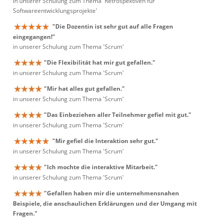
in unserer Schulung zum Thema 'Retrospektiven für
Softwareentwicklungsprojekte'
"Die Dozentin ist sehr gut auf alle Fragen
eingegangen!"
in unserer Schulung zum Thema 'Scrum'
"Die Flexibilität hat mir gut gefallen."
in unserer Schulung zum Thema 'Scrum'
"Mir hat alles gut gefallen."
in unserer Schulung zum Thema 'Scrum'
"Das Einbeziehen aller Teilnehmer gefiel mit gut."
in unserer Schulung zum Thema 'Scrum'
"Mir gefiel die Interaktion sehr gut."
in unserer Schulung zum Thema 'Scrum'
"Ich mochte die interaktive Mitarbeit."
in unserer Schulung zum Thema 'Scrum'
"Gefallen haben mir die unternehmensnahen
Beispiele, die anschaulichen Erklärungen und der Umgang mit
Fragen."