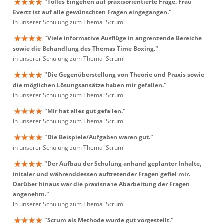
"Tolles Eingehen auf praxisorientierte Frage. Frau
Evertz ist auf alle gewünschten Fragen eingegangen."
in unserer Schulung zum Thema 'Scrum'
"Viele informative Ausflüge in angrenzende Bereiche
sowie die Behandlung des Themas Time Boxing."
in unserer Schulung zum Thema 'Scrum'
"Die Gegenüberstellung von Theorie und Praxis sowie
die möglichen Lösungsansätze haben mir gefallen."
in unserer Schulung zum Thema 'Scrum'
"Mir hat alles gut gefallen."
in unserer Schulung zum Thema 'Scrum'
"Die Beispiele/Aufgaben waren gut."
in unserer Schulung zum Thema 'Scrum'
"Der Aufbau der Schulung anhand geplanter Inhalte,
initaler und währenddessen auftretender Fragen gefiel mir.
Darüber hinaus war die praxisnahe Abarbeitung der Fragen
angenehm."
in unserer Schulung zum Thema 'Scrum'
"Scrum als Methode wurde gut vorgestellt."