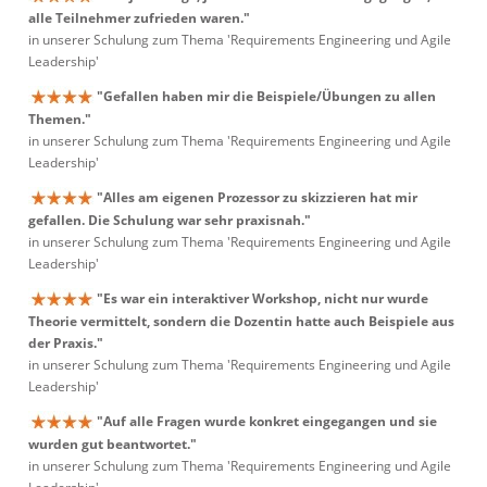
alle Teilnehmer zufrieden waren."
in unserer Schulung zum Thema 'Requirements Engineering und Agile
Leadership'
"Gefallen haben mir die Beispiele/Übungen zu allen
Themen."
in unserer Schulung zum Thema 'Requirements Engineering und Agile
Leadership'
"Alles am eigenen Prozessor zu skizzieren hat mir
gefallen. Die Schulung war sehr praxisnah."
in unserer Schulung zum Thema 'Requirements Engineering und Agile
Leadership'
"Es war ein interaktiver Workshop, nicht nur wurde
Theorie vermittelt, sondern die Dozentin hatte auch Beispiele aus
der Praxis."
in unserer Schulung zum Thema 'Requirements Engineering und Agile
Leadership'
"Auf alle Fragen wurde konkret eingegangen und sie
wurden gut beantwortet."
in unserer Schulung zum Thema 'Requirements Engineering und Agile