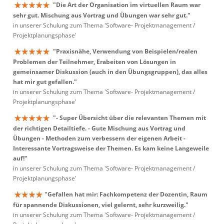
"Die Art der Organisation im virtuellen Raum war
sehr gut. Mischung aus Vortrag und Übungen war sehr gut."
in unserer Schulung zum Thema 'Software- Projektmanagement /
Projektplanungsphase'
"Praxisnähe, Verwendung von Beispielen/realen
Problemen der Teilnehmer, Erabeiten von Lösungen in
gemeinsamer Diskussion (auch in den Übungsgruppen), das alles
hat mir gut gefallen."
in unserer Schulung zum Thema 'Software- Projektmanagement /
Projektplanungsphase'
"- Super Übersicht über die relevanten Themen mit
der richtigen Detailtiefe. - Gute Mischung aus Vortrag und
Übungen - Methoden zum verbessern der eigenen Arbeit -
Interessante Vortragsweise der Themen. Es kam keine Langeweile
auf!"
in unserer Schulung zum Thema 'Software- Projektmanagement /
Projektplanungsphase'
"Gefallen hat mir: Fachkompetenz der Dozentin, Raum
für spannende Diskussionen, viel gelernt, sehr kurzweilig."
in unserer Schulung zum Thema 'Software- Projektmanagement /