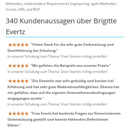
Methoden, insbesondere Requirements Engineering, agile Methoden,
Scrum, UML und RUP
340 Kundenaussagen über Brigitte
Evertz
"Vielen Dank für die sehr gute Vorbereitung und
Durchführung der Schulung."
in unserer Schulung zum Thema 'User Stories richtig erstellen'
"Mir gefielen die Beispiele aus unserer Praxis."
in unserer Schulung zum Thema 'User Stories richtig erstellen'
"Die Dozentin war sehr geduldig und besitzt viel
Erfahrung und hat sehr gute Moderationsfähigkeiten. Ebenso hat
mir gefallen, dass auf die eigenen Unternehmensbedingungen
eingegangen wurde."
in unserer Schulung zum Thema 'User Stories richtig erstellen'
"Frau Evertz hat konkrete Fragen zur firmeninternen
Unterstützung gestellt und konnte fehlenden Definitionen
klären."