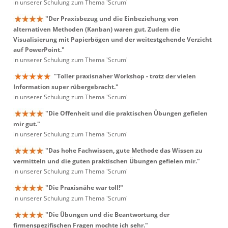
in unserer Schulung zum Thema 'Scrum'
"Der Praxisbezug und die Einbeziehung von
alternativen Methoden (Kanban) waren gut. Zudem die
Visualisierung mit Papierbögen und der weitestgehende Verzicht
auf PowerPoint."
in unserer Schulung zum Thema 'Scrum'
"Toller praxisnaher Workshop - trotz der vielen
Information super rübergebracht."
in unserer Schulung zum Thema 'Scrum'
"Die Offenheit und die praktischen Übungen gefielen
mir gut."
in unserer Schulung zum Thema 'Scrum'
"Das hohe Fachwissen, gute Methode das Wissen zu
vermitteln und die guten praktischen Übungen gefielen mir."
in unserer Schulung zum Thema 'Scrum'
"Die Praxisnähe war toll!"
in unserer Schulung zum Thema 'Scrum'
"Die Übungen und die Beantwortung der
firmenspezifischen Fragen mochte ich sehr."