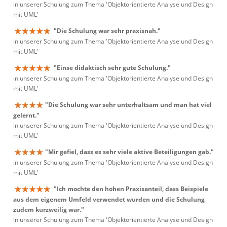
in unserer Schulung zum Thema 'Objektorientierte Analyse und Design
mit UML'
"Die Schulung war sehr praxisnah."
in unserer Schulung zum Thema 'Objektorientierte Analyse und Design
mit UML'
"Einse didaktisch sehr gute Schulung."
in unserer Schulung zum Thema 'Objektorientierte Analyse und Design
mit UML'
"Die Schulung war sehr unterhaltsam und man hat viel
gelernt."
in unserer Schulung zum Thema 'Objektorientierte Analyse und Design
mit UML'
"Mir gefiel, dass es sehr viele aktive Beteiligungen gab."
in unserer Schulung zum Thema 'Objektorientierte Analyse und Design
mit UML'
"Ich mochte den hohen Praxisanteil, dass Beispiele
aus dem eigenem Umfeld verwendet wurden und die Schulung
zudem kurzweilig war."
in unserer Schulung zum Thema 'Objektorientierte Analyse und Design