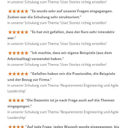
in unserer Schulung zum Thema 'User Stories richtig erstellen'
"Es wurde sehr auf unserer Fragen eingegangen.
Zudem war die Schulung sehr strukturiert."
in unserer Schulung zum Thema 'User Stories richtig erstellen'
"Es hat mit gefallen, dass der Kurs sehr interaktiv
war."
in unserer Schulung zum Thema 'User Stories richtig erstellen'
"Ich mochte, dass wir eigene Beispiele (aus dem
Arbeitsalltag) verwendet haben."
in unserer Schulung zum Thema 'User Stories richtig erstellen'
"Gefallen haben mir die Praxisnähe, die Beispiele
und der Bezug zur Firma."
in unserer Schulung zum Thema 'Requirements Engineering und Agile
Leadership'
"Die Dozentin ist je nach Frage auch auf die Themen
eingegangen."
in unserer Schulung zum Thema 'Requirements Engineering und Agile
Leadership'
"Auf jede Frage, jeden Wunsch wurde eingegangen, bis