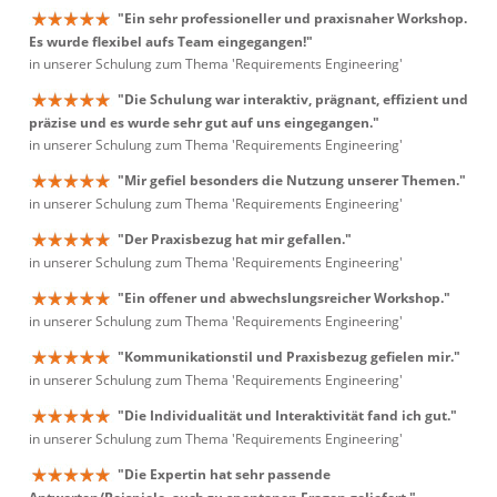
"Ein sehr professioneller und praxisnaher Workshop.
Es wurde flexibel aufs Team eingegangen!"
in unserer Schulung zum Thema 'Requirements Engineering'
"Die Schulung war interaktiv, prägnant, effizient und
präzise und es wurde sehr gut auf uns eingegangen."
in unserer Schulung zum Thema 'Requirements Engineering'
"Mir gefiel besonders die Nutzung unserer Themen."
in unserer Schulung zum Thema 'Requirements Engineering'
"Der Praxisbezug hat mir gefallen."
in unserer Schulung zum Thema 'Requirements Engineering'
"Ein offener und abwechslungsreicher Workshop."
in unserer Schulung zum Thema 'Requirements Engineering'
"Kommunikationstil und Praxisbezug gefielen mir."
in unserer Schulung zum Thema 'Requirements Engineering'
"Die Individualität und Interaktivität fand ich gut."
in unserer Schulung zum Thema 'Requirements Engineering'
"Die Expertin hat sehr passende