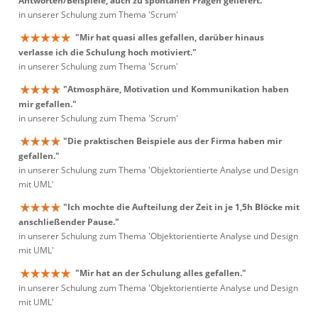
Antworten/Beispiele, auch zu spontanen Fragen geliefert."
in unserer Schulung zum Thema 'Scrum'
"Mir hat quasi alles gefallen, darüber hinaus
verlasse ich die Schulung hoch motiviert."
in unserer Schulung zum Thema 'Scrum'
"Atmosphäre, Motivation und Kommunikation haben
mir gefallen."
in unserer Schulung zum Thema 'Scrum'
"Die praktischen Beispiele aus der Firma haben mir
gefallen."
in unserer Schulung zum Thema 'Objektorientierte Analyse und Design
mit UML'
"Ich mochte die Aufteilung der Zeit in je 1,5h Blöcke mit
anschließender Pause."
in unserer Schulung zum Thema 'Objektorientierte Analyse und Design
mit UML'
"Mir hat an der Schulung alles gefallen."
in unserer Schulung zum Thema 'Objektorientierte Analyse und Design
mit UML'