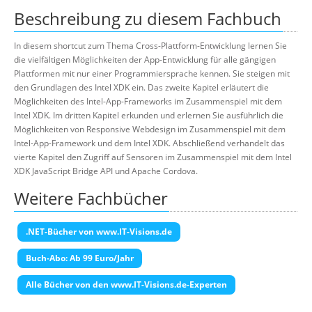
Beschreibung zu diesem Fachbuch
In diesem shortcut zum Thema Cross-Plattform-Entwicklung lernen Sie
die vielfältigen Möglichkeiten der App-Entwicklung für alle gängigen
Plattformen mit nur einer Programmiersprache kennen. Sie steigen mit
den Grundlagen des Intel XDK ein. Das zweite Kapitel erläutert die
Möglichkeiten des Intel-App-Frameworks im Zusammenspiel mit dem
Intel XDK. Im dritten Kapitel erkunden und erlernen Sie ausführlich die
Möglichkeiten von Responsive Webdesign im Zusammenspiel mit dem
Intel-App-Framework und dem Intel XDK. Abschließend verhandelt das
vierte Kapitel den Zugriff auf Sensoren im Zusammenspiel mit dem Intel
XDK JavaScript Bridge API und Apache Cordova.
Weitere Fachbücher
.NET-Bücher von www.IT-Visions.de
Buch-Abo: Ab 99 Euro/Jahr
Alle Bücher von den www.IT-Visions.de-Experten