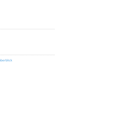
berblick