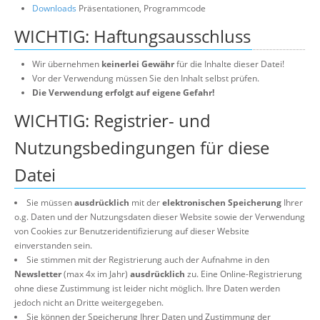
Downloads
Präsentationen, Programmcode
WICHTIG: Haftungsausschluss
Wir übernehmen
keinerlei Gewähr
für die Inhalte dieser Datei!
Vor der Verwendung müssen Sie den Inhalt selbst prüfen.
Die Verwendung erfolgt auf eigene Gefahr!
WICHTIG: Registrier- und
Nutzungsbedingungen für diese
Datei
Sie müssen
ausdrücklich
mit der
elektronischen Speicherung
Ihrer
o.g. Daten und der Nutzungsdaten dieser Website sowie der Verwendung
von Cookies zur Benutzeridentifizierung auf dieser Website
einverstanden sein.
Sie stimmen mit der Registrierung auch der Aufnahme in den
Newsletter
(max 4x im Jahr)
ausdrücklich
zu. Eine Online-Registrierung
ohne diese Zustimmung ist leider nicht möglich. Ihre Daten werden
jedoch nicht an Dritte weitergegeben.
Sie können der Speicherung Ihrer Daten und Zustimmung der