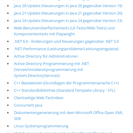
Java 20-Update (Neuerungen in Java 20 gegenüber Version 19)
Java 21-Update (Neuerungen in Java 21 gegenüber Version 20)
Java 24-Update (Neuerungen in Java 24 gegenüber Version 23)
Web-Benutzeroberflächentests (UI-Tests/Web-Tests) und
Komponententests mit Playwright
.NET 6.0 - Änderungen und Neuerungen gegenüber .NET 5.0
.NET-Performance (Leistungsprobleme/Leistungsengpässe)
Active Directory für Administratoren
Active Directory-Programmierung mit .NET
(Verzeichnisdienstprogrammierung mit
System.DirectoryServices)
C++ Basiswissen (Grundlagen der Programmiersprache C++)
C++ Standardbibliothek (Standard Template Library - STL)
Clientseitige Web-Techniken
Concurrent Java
Dokumentengenerierung mit dem Microsoft Office Open XML
SDK
Linux-Systemprogrammierung