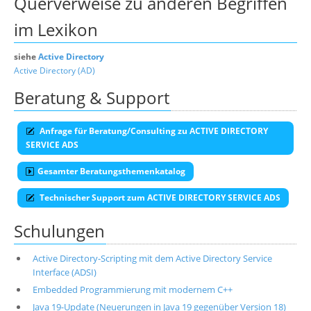
Querverweise zu anderen Begriffen
im Lexikon
siehe
Active Directory
Active Directory (AD)
Beratung & Support
Anfrage für Beratung/Consulting zu ACTIVE DIRECTORY
SERVICE ADS
Gesamter Beratungsthemenkatalog
Technischer Support zum ACTIVE DIRECTORY SERVICE ADS
Schulungen
Active Directory-Scripting mit dem Active Directory Service
Interface (ADSI)
Embedded Programmierung mit modernem C++
Java 19-Update (Neuerungen in Java 19 gegenüber Version 18)