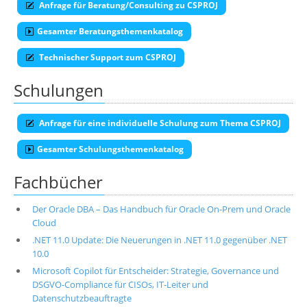
Anfrage für Beratung/Consulting zu CSPROJ
Gesamter Beratungsthemenkatalog
Technischer Support zum CSPROJ
Schulungen
Anfrage für eine individuelle Schulung zum Thema CSPROJ
Gesamter Schulungsthemenkatalog
Fachbücher
Der Oracle DBA – Das Handbuch für Oracle On-Prem und Oracle
Cloud
.NET 11.0 Update: Die Neuerungen in .NET 11.0 gegenüber .NET
10.0
Microsoft Copilot für Entscheider: Strategie, Governance und
DSGVO-Compliance für CISOs, IT-Leiter und
Datenschutzbeauftragte