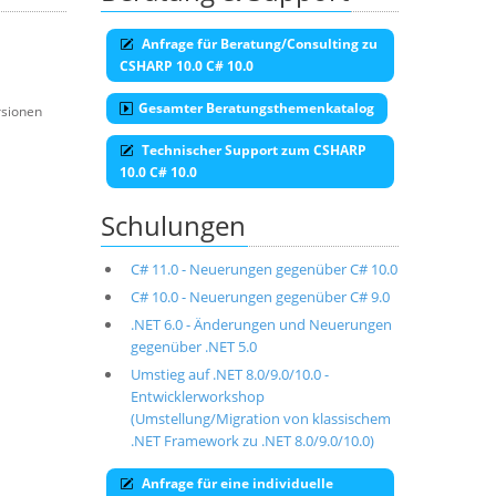
Anfrage für Beratung/Consulting zu
CSHARP 10.0 C# 10.0
Gesamter Beratungsthemenkatalog
rsionen
Technischer Support zum CSHARP
10.0 C# 10.0
Schulungen
C# 11.0 - Neuerungen gegenüber C# 10.0
C# 10.0 - Neuerungen gegenüber C# 9.0
.NET 6.0 - Änderungen und Neuerungen
gegenüber .NET 5.0
Umstieg auf .NET 8.0/9.0/10.0 -
Entwicklerworkshop
(Umstellung/Migration von klassischem
.NET Framework zu .NET 8.0/9.0/10.0)
Anfrage für eine individuelle