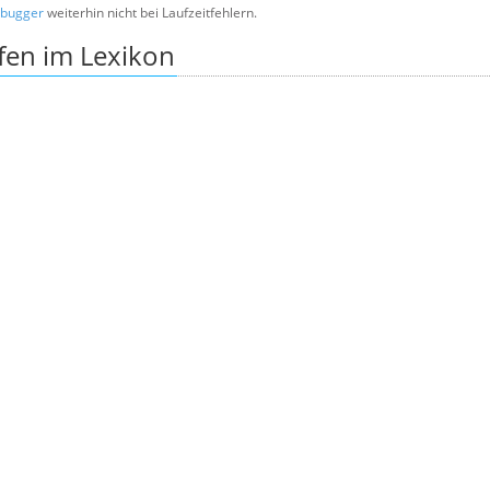
bugger
weiterhin nicht bei Laufzeitfehlern.
fen im Lexikon