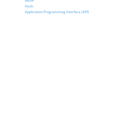
Razor
Hash
Application Programming Interface (API)