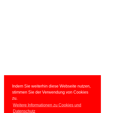
Indem Sie weiterhin diese Webseite nutzen,
stimmen Sie der Verwendung von Cookies
zu.
Weitere Informationen zu Cookies und
Datenschutz