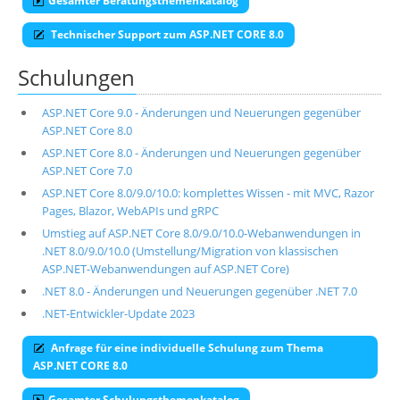
Gesamter Beratungsthemenkatalog
Technischer Support zum ASP.NET CORE 8.0
Schulungen
ASP.NET Core 9.0 - Änderungen und Neuerungen gegenüber
ASP.NET Core 8.0
ASP.NET Core 8.0 - Änderungen und Neuerungen gegenüber
ASP.NET Core 7.0
ASP.NET Core 8.0/9.0/10.0: komplettes Wissen - mit MVC, Razor
Pages, Blazor, WebAPIs und gRPC
Umstieg auf ASP.NET Core 8.0/9.0/10.0-Webanwendungen in
.NET 8.0/9.0/10.0 (Umstellung/Migration von klassischen
ASP.NET-Webanwendungen auf ASP.NET Core)
.NET 8.0 - Änderungen und Neuerungen gegenüber .NET 7.0
.NET-Entwickler-Update 2023
Anfrage für eine individuelle Schulung zum Thema
ASP.NET CORE 8.0
Gesamter Schulungsthemenkatalog