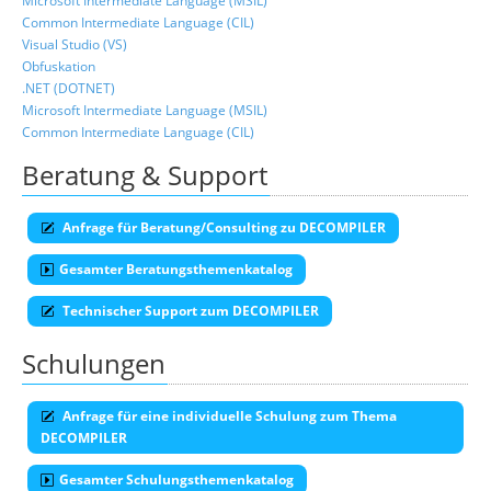
Microsoft Intermediate Language (MSIL)
Common Intermediate Language (CIL)
Visual Studio (VS)
Obfuskation
.NET (DOTNET)
Microsoft Intermediate Language (MSIL)
Common Intermediate Language (CIL)
Beratung & Support
Anfrage für Beratung/Consulting zu DECOMPILER
Gesamter Beratungsthemenkatalog
Technischer Support zum DECOMPILER
Schulungen
Anfrage für eine individuelle Schulung zum Thema
DECOMPILER
Gesamter Schulungsthemenkatalog