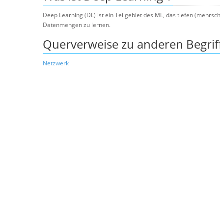
Deep Learning (DL) ist ein Teilgebiet des ML, das tiefen (mehrs
Datenmengen zu lernen.
Querverweise zu anderen Begrif
Netzwerk