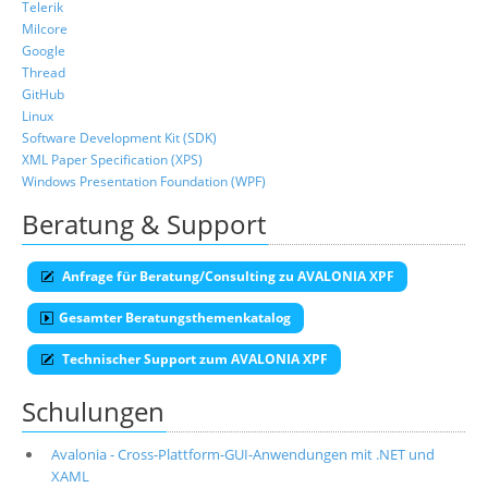
Telerik
Milcore
Google
Thread
GitHub
Linux
Software Development Kit (SDK)
XML Paper Specification (XPS)
Windows Presentation Foundation (WPF)
Beratung & Support
Anfrage für Beratung/Consulting zu AVALONIA XPF
Gesamter Beratungsthemenkatalog
Technischer Support zum AVALONIA XPF
Schulungen
Avalonia - Cross-Plattform-GUI-Anwendungen mit .NET und
XAML