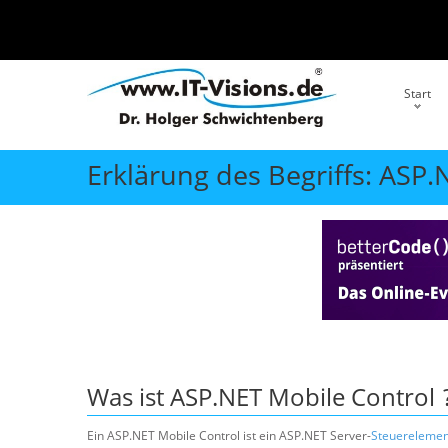
Start
Erklärung des Begriffs: ASP.
Was ist
ASP.NET Mobile Control
Ein ASP.NET Mobile Control ist ein ASP.NET Server-
Steuerelemen