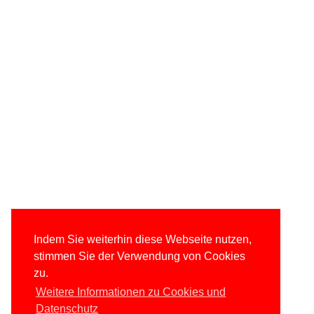
Indem Sie weiterhin diese Webseite nutzen,
stimmen Sie der Verwendung von Cookies
zu.
Weitere Informationen zu Cookies und
Datenschutz