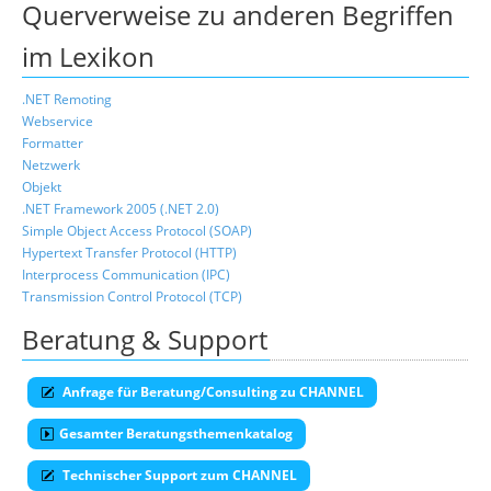
Querverweise zu anderen Begriffen
im Lexikon
.NET Remoting
Webservice
Formatter
Netzwerk
Objekt
.NET Framework 2005 (.NET 2.0)
Simple Object Access Protocol (SOAP)
Hypertext Transfer Protocol (HTTP)
Interprocess Communication (IPC)
Transmission Control Protocol (TCP)
Beratung & Support
Anfrage für Beratung/Consulting zu CHANNEL
Gesamter Beratungsthemenkatalog
Technischer Support zum CHANNEL