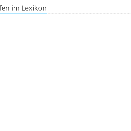
fen im Lexikon