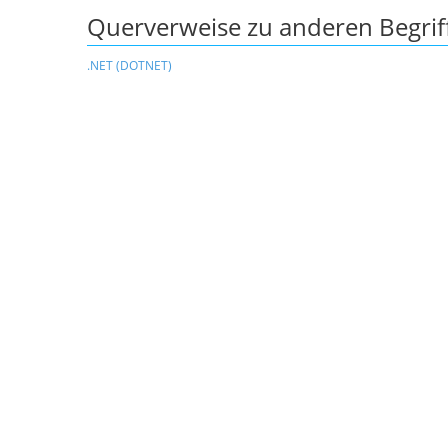
Querverweise zu anderen Begrif
.NET (DOTNET)