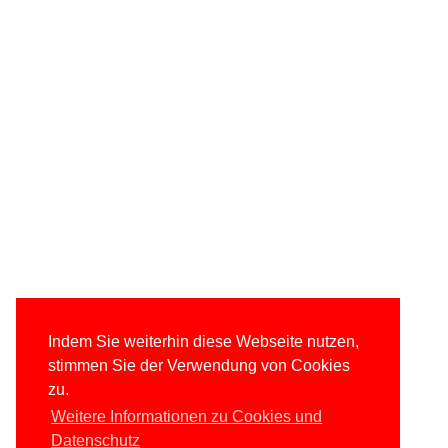
Indem Sie weiterhin diese Webseite nutzen,
stimmen Sie der Verwendung von Cookies
zu.
Weitere Informationen zu Cookies und
Datenschutz