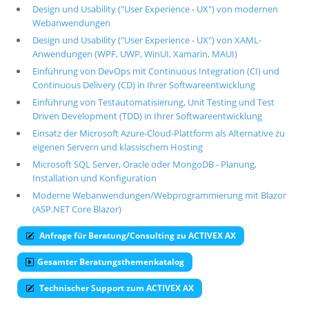
Design und Usability ("User Experience - UX") von modernen
Webanwendungen
Design und Usability ("User Experience - UX") von XAML-
Anwendungen (WPF, UWP, WinUI, Xamarin, MAUI)
Einführung von DevOps mit Continuous Integration (CI) und
Continuous Delivery (CD) in Ihrer Softwareentwicklung
Einführung von Testautomatisierung, Unit Testing und Test
Driven Development (TDD) in Ihrer Softwareentwicklung
Einsatz der Microsoft Azure-Cloud-Plattform als Alternative zu
eigenen Servern und klassischem Hosting
Microsoft SQL Server, Oracle oder MongoDB - Planung,
Installation und Konfiguration
Moderne Webanwendungen/Webprogrammierung mit Blazor
(ASP.NET Core Blazor)
Anfrage für Beratung/Consulting zu ACTIVEX AX
Gesamter Beratungsthemenkatalog
Technischer Support zum ACTIVEX AX