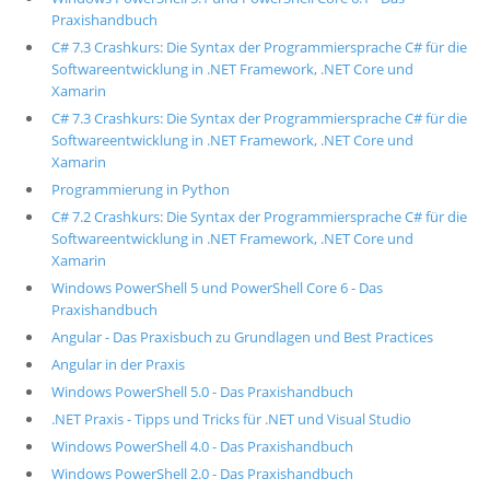
Praxishandbuch
C# 7.3 Crashkurs: Die Syntax der Programmiersprache C# für die
Softwareentwicklung in .NET Framework, .NET Core und
Xamarin
C# 7.3 Crashkurs: Die Syntax der Programmiersprache C# für die
Softwareentwicklung in .NET Framework, .NET Core und
Xamarin
Programmierung in Python
C# 7.2 Crashkurs: Die Syntax der Programmiersprache C# für die
Softwareentwicklung in .NET Framework, .NET Core und
Xamarin
Windows PowerShell 5 und PowerShell Core 6 - Das
Praxishandbuch
Angular - Das Praxisbuch zu Grundlagen und Best Practices
Angular in der Praxis
Windows PowerShell 5.0 - Das Praxishandbuch
.NET Praxis - Tipps und Tricks für .NET und Visual Studio
Windows PowerShell 4.0 - Das Praxishandbuch
Windows PowerShell 2.0 - Das Praxishandbuch