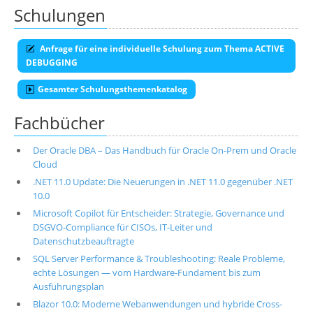
Schulungen
Anfrage für eine individuelle Schulung zum Thema ACTIVE
DEBUGGING
Gesamter Schulungsthemenkatalog
Fachbücher
Der Oracle DBA – Das Handbuch für Oracle On-Prem und Oracle
Cloud
.NET 11.0 Update: Die Neuerungen in .NET 11.0 gegenüber .NET
10.0
Microsoft Copilot für Entscheider: Strategie, Governance und
DSGVO-Compliance für CISOs, IT-Leiter und
Datenschutzbeauftragte
SQL Server Performance & Troubleshooting: Reale Probleme,
echte Lösungen — vom Hardware-Fundament bis zum
Ausführungsplan
Blazor 10.0: Moderne Webanwendungen und hybride Cross-