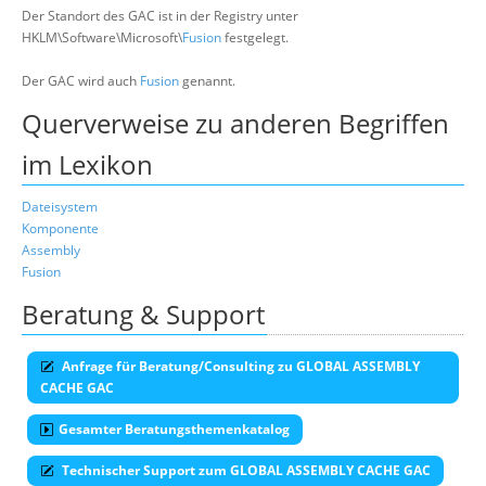
Der Standort des GAC ist in der Registry unter
HKLM\Software\Microsoft\
Fusion
festgelegt.
Der GAC wird auch
Fusion
genannt.
Querverweise zu anderen Begriffen
im Lexikon
Dateisystem
Komponente
Assembly
Fusion
Beratung & Support
Anfrage für Beratung/Consulting zu GLOBAL ASSEMBLY
CACHE GAC
Gesamter Beratungsthemenkatalog
Technischer Support zum GLOBAL ASSEMBLY CACHE GAC