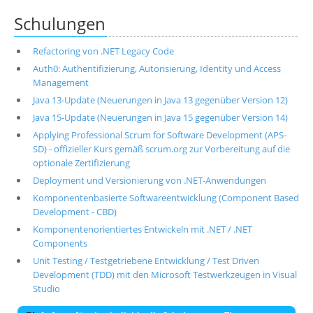
Schulungen
Refactoring von .NET Legacy Code
Auth0: Authentifizierung, Autorisierung, Identity und Access
Management
Java 13-Update (Neuerungen in Java 13 gegenüber Version 12)
Java 15-Update (Neuerungen in Java 15 gegenüber Version 14)
Applying Professional Scrum for Software Development (APS-
SD) - offizieller Kurs gemäß scrum.org zur Vorbereitung auf die
optionale Zertifizierung
Deployment und Versionierung von .NET-Anwendungen
Komponentenbasierte Softwareentwicklung (Component Based
Development - CBD)
Komponentenorientiertes Entwickeln mit .NET / .NET
Components
Unit Testing / Testgetriebene Entwicklung / Test Driven
Development (TDD) mit den Microsoft Testwerkzeugen in Visual
Studio