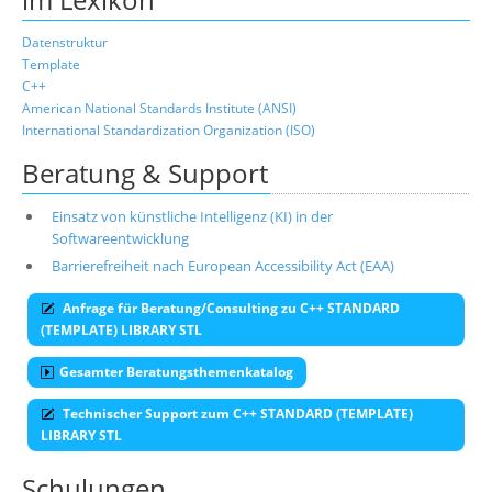
Datenstruktur
Template
C++
American National Standards Institute (ANSI)
International Standardization Organization (ISO)
Beratung & Support
Einsatz von künstliche Intelligenz (KI) in der
Softwareentwicklung
Barrierefreiheit nach European Accessibility Act (EAA)
Anfrage für Beratung/Consulting zu C++ STANDARD
(TEMPLATE) LIBRARY STL
Gesamter Beratungsthemenkatalog
Technischer Support zum C++ STANDARD (TEMPLATE)
LIBRARY STL
Schulungen