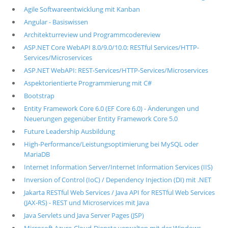
Agile Softwareentwicklung mit Kanban
Angular - Basiswissen
Architekturreview und Programmcodereview
ASP.NET Core WebAPI 8.0/9.0/10.0: RESTful Services/HTTP-
Services/Microservices
ASP.NET WebAPI: REST-Services/HTTP-Services/Microservices
Aspektorientierte Programmierung mit C#
Bootstrap
Entity Framework Core 6.0 (EF Core 6.0) - Änderungen und
Neuerungen gegenüber Entity Framework Core 5.0
Future Leadership Ausbildung
High-Performance/Leistungsoptimierung bei MySQL oder
MariaDB
Internet Information Server/Internet Information Services (IIS)
Inversion of Control (IoC) / Dependency Injection (DI) mit .NET
Jakarta RESTful Web Services / Java API for RESTful Web Services
(JAX-RS) - REST und Microservices mit Java
Java Servlets und Java Server Pages (JSP)