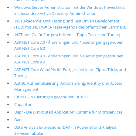
Windows Server-Administration mit der Windows PowerShell,
insbesondere Active Directory-Administration
.NET Akademie: Unit Testing und Test Driven Development
(TDD) mit .NET/C# (3-Tages-Agenda des öffentlichen Seminars)
.NET und C# für Fortgeschrittene - Tipps, Tricks und Tuning
ASP.NET Core 7.0 - Änderungen und Neuerungen gegenüber
ASP.NET Core 6.0
ASP.NET Core 9.0 - Änderungen und Neuerungen gegenüber
ASP.NET Core 8.0
ASP.NET Core WebAPIs für Fortgeschrittene - Tipps, Tricks und
Tuning
Auth0: Authentifizierung, Autorisierung, Identity und Access
Management
C# 11.0 - Neuerungen gegenüber C# 10.0
Capacitor
Dapr - Die Distributed Application Runtime für Microservices
Dart
Data Analysis Expressions (DAX) in Power BI und Analysis
Services Tabular