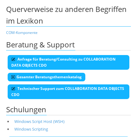
Querverweise zu anderen Begriffen
im Lexikon
COM-Komponente
Beratung & Support
Anfrage für Beratung/Consulting zu COLLABORATION
DATA OBJECTS CDO
Gesamter Beratungsthemenkatalog
Technischer Support zum COLLABORATION DATA OBJECTS
CDO
Schulungen
Windows Script Host (WSH)
Windows Scripting