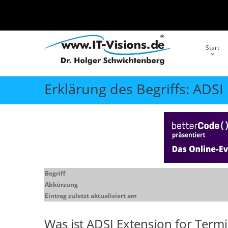
Start
Erklärung des Begriffs: ADSI
Begriff
Abkürzung
Eintrag zuletzt aktualisiert am
Was ist
ADSI Extension for Termi