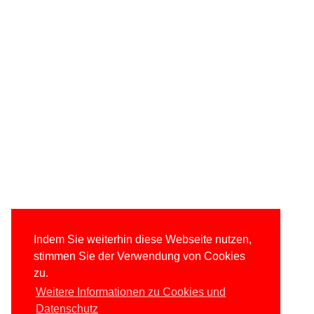
Indem Sie weiterhin diese Webseite nutzen,
stimmen Sie der Verwendung von Cookies
zu.
Weitere Informationen zu Cookies und
Datenschutz