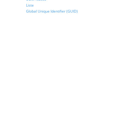
Liste
Global Unique Identifier (GUID)