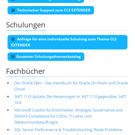
Technischer Support zum CLS EXTENDER
Schulungen
Anfrage für eine individuelle Schulung zum Thema CLS
EXTENDER
Gesamter Schulungsthemenkatalog
Fachbücher
Der Oracle DBA – Das Handbuch für Oracle On-Prem und Oracle
Cloud
.NET 11.0 Update: Die Neuerungen in .NET 11.0 gegenüber .NET
10.0
Microsoft Copilot für Entscheider: Strategie, Governance und
DSGVO-Compliance für CISOs, IT-Leiter und
Datenschutzbeauftragte
SQL Server Performance & Troubleshooting: Reale Probleme,