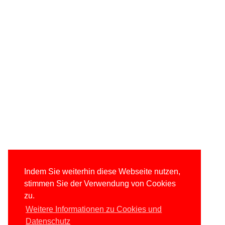
Indem Sie weiterhin diese Webseite nutzen,
stimmen Sie der Verwendung von Cookies
zu.
Weitere Informationen zu Cookies und
Datenschutz