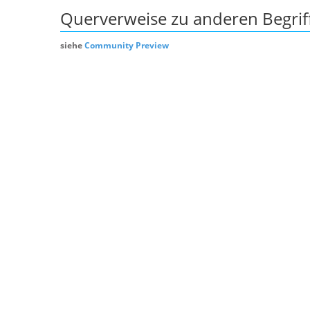
Querverweise zu anderen Begrif
siehe
Community Preview