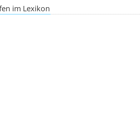
fen im Lexikon